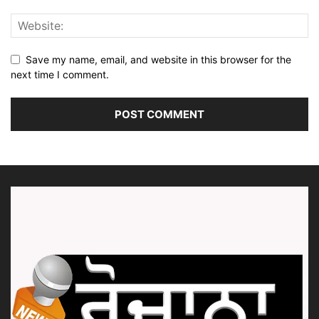
Save my name, email, and website in this browser for the
next time I comment.