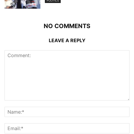
POLITICS
NO COMMENTS
LEAVE A REPLY