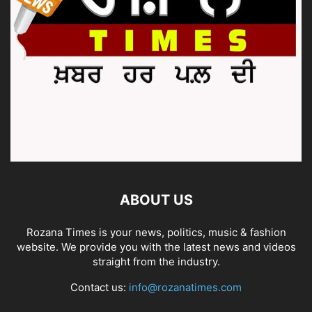
ABOUT US
Rozana Times is your news, politics, music & fashion
website. We provide you with the latest news and videos
straight from the industry.
Contact us:
info@rozanatimes.com