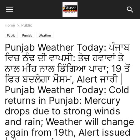
Home
Public
Public
Punjab
Weather
Punjab Weather Today: ਪੰਜਾਬ
ਵਿਚ ਠੰਢ ਦੀ ਵਾਪਸੀ: ਤੇਜ਼ ਹਵਾਵਾਂ ਤੇ
ਨਾਲ ਮੀਂਹ ਨਾਲ ਡਿੱਗਿਆ ਪਾਰਾ; 19 ਤੋਂ
ਫਿਰ ਬਦਲੇਗਾ ਮੌਸਮ, Alert ਜਾਰੀ |
Punjab Weather Today: Cold
returns in Punjab: Mercury
drops due to strong winds
and rain; Weather will change
again from 19th, Alert issued