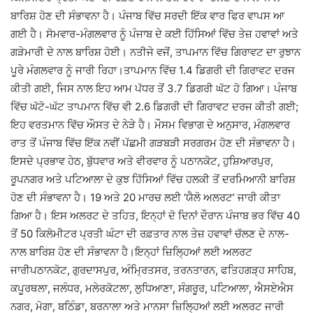
ਬਾਰਿਸ਼ ਹੋਣ ਦੀ ਸੰਭਾਵਨਾ ਹੈ। ਪੰਜਾਬ ਵਿੱਚ ਸਰਦੀ ਇੱਕ ਵਾਰ ਫਿਰ ਵਾਪਸ ਆ
ਗਈ ਹੈ। ਸੋਮਵਾਰ-ਮੰਗਲਵਾਰ ਨੂੰ ਪੰਜਾਬ ਦੇ ਕਈ ਹਿੱਸਿਆਂ ਵਿੱਚ ਤੇਜ਼ ਹਵਾਵਾਂ ਅਤੇ
ਗੜੇਮਾਰੀ ਦੇ ਨਾਲ ਬਾਰਿਸ਼ ਹੋਈ। ਨਤੀਜੇ ਵਜੋਂ, ਤਾਪਮਾਨ ਵਿੱਚ ਗਿਰਾਵਟ ਦਾ ਰੁਝਾਨ
ਪੂਰੇ ਮੰਗਲਵਾਰ ਨੂੰ ਜਾਰੀ ਰਿਹਾ।ਤਾਪਮਾਨ ਵਿੱਚ 1.4 ਡਿਗਰੀ ਦੀ ਗਿਰਾਵਟ ਦਰਜ
ਕੀਤੀ ਗਈ, ਜਿਸ ਨਾਲ ਇਹ ਆਮ ਪੱਧਰ ਤੋਂ 3.7 ਡਿਗਰੀ ਘੱਟ ਹੋ ਗਿਆ। ਪੰਜਾਬ
ਵਿੱਚ ਘੱਟੋ-ਘੱਟ ਤਾਪਮਾਨ ਵਿੱਚ ਵੀ 2.6 ਡਿਗਰੀ ਦੀ ਗਿਰਾਵਟ ਦਰਜ ਕੀਤੀ ਗਈ;
ਇਹ ਵਰਤਮਾਨ ਵਿੱਚ ਔਸਤ ਦੇ ਨੇੜੇ ਹੈ। ਮੌਸਮ ਵਿਭਾਗ ਦੇ ਅਨੁਸਾਰ, ਮੰਗਲਵਾਰ
ਰਾਤ ਤੋਂ ਪੰਜਾਬ ਵਿੱਚ ਇੱਕ ਨਵੀਂ ਪੱਛਮੀ ਗੜਬੜੀ ਸਰਗਰਮ ਹੋਣ ਦੀ ਸੰਭਾਵਨਾ ਹੈ।
ਇਸਦੇ ਪ੍ਰਭਾਵ ਹੇਠ, ਬੁੱਧਵਾਰ ਅਤੇ ਵੀਰਵਾਰ ਨੂੰ ਪਠਾਨਕੋਟ, ਹੁਸ਼ਿਆਰਪੁਰ,
ਰੂਪਨਗਰ ਅਤੇ ਪਟਿਆਲਾ ਦੇ ਕੁਝ ਹਿੱਸਿਆਂ ਵਿੱਚ ਹਲਕੀ ਤੋਂ ਦਰਮਿਆਨੀ ਬਾਰਿਸ਼
ਹੋਣ ਦੀ ਸੰਭਾਵਨਾ ਹੈ। 19 ਅਤੇ 20 ਮਾਰਚ ਲਈ ‘ਯੈਲੋ ਅਲਰਟ’ ਜਾਰੀ ਕੀਤਾ
ਗਿਆ ਹੈ। ਇਸ ਅਲਰਟ ਦੇ ਤਹਿਤ, ਇਨ੍ਹਾਂ ਦੋ ਦਿਨਾਂ ਦੌਰਾਨ ਪੰਜਾਬ ਭਰ ਵਿੱਚ 40
ਤੋਂ 50 ਕਿਲੋਮੀਟਰ ਪ੍ਰਤੀ ਘੰਟਾ ਦੀ ਰਫ਼ਤਾਰ ਨਾਲ ਤੇਜ਼ ਹਵਾਵਾਂ ਚੱਲਣ ਦੇ ਨਾਲ-
ਨਾਲ ਬਾਰਿਸ਼ ਹੋਣ ਦੀ ਸੰਭਾਵਨਾ ਹੈ।ਇਨ੍ਹਾਂ ਜ਼ਿਲ੍ਹਿਆਂ ਲਈ ਅਲਰਟ
ਜਾਰੀਪਠਾਨਕੋਟ, ਗੁਰਦਾਸਪੁਰ, ਅੰਮ੍ਰਿਤਸਰ, ਤਰਨਤਾਰਨ, ਫਤਿਹਗੜ੍ਹ ਸਾਹਿਬ,
ਕਪੂਰਥਲਾ, ਜਲੰਧਰ, ਮਲੇਰਕੋਟਲਾ, ਲੁਧਿਆਣਾ, ਸੰਗਰੂਰ, ਪਟਿਆਲਾ, ਐਸਏਐਸ
ਨਗਰ, ਮੋਗਾ, ਬਠਿੰਡਾ, ਬਰਨਾਲਾ ਅਤੇ ਮਾਨਸਾ ਜ਼ਿਲ੍ਹਿਆਂ ਲਈ ਅਲਰਟ ਜਾਰੀ