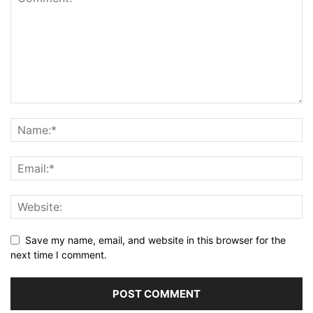
Save my name, email, and website in this browser for the
next time I comment.