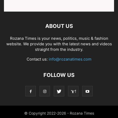
ABOUT US
Rozana Times is your news, politics, music & fashion
website. We provide you with the latest news and videos
straight from the industry.
Contact us:
info@rozanatimes.com
FOLLOW US
© Copyright 2022-2026 - Rozana Times