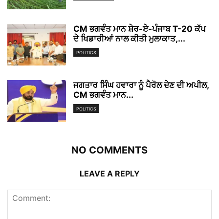
CM ਭਗਵੰਤ ਮਾਨ ਸ਼ੇਰ-ਏ-ਪੰਜਾਬ T-20 ਕੱਪ
ਦੇ ਖਿਡਾਰੀਆਂ ਨਾਲ ਕੀਤੀ ਮੁਲਾਕਾਤ,...
POLITICS
ਜਗਤਾਰ ਸਿੰਘ ਹਵਾਰਾ ਨੂੰ ਪੈਰੋਲ ਦੇਣ ਦੀ ਅਪੀਲ,
CM ਭਗਵੰਤ ਮਾਨ...
POLITICS
NO COMMENTS
LEAVE A REPLY