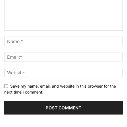
Save my name, email, and website in this browser for the
next time I comment.