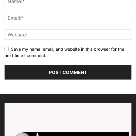
Save my name, email, and website in this browser for the
next time I comment.