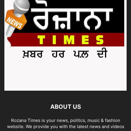
ABOUT US
Rozana Times is your news, politics, music & fashion
website. We provide you with the latest news and videos