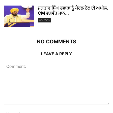
ਜਗਤਾਰ ਸਿੰਘ ਹਵਾਰਾ ਨੂੰ ਪੈਰੋਲ ਦੇਣ ਦੀ ਅਪੀਲ,
CM ਭਗਵੰਤ ਮਾਨ...
POLITICS
NO COMMENTS
LEAVE A REPLY