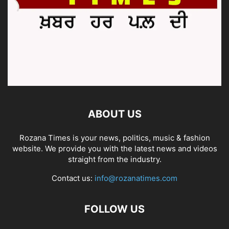
ABOUT US
Rozana Times is your news, politics, music & fashion
website. We provide you with the latest news and videos
straight from the industry.
Contact us:
info@rozanatimes.com
FOLLOW US