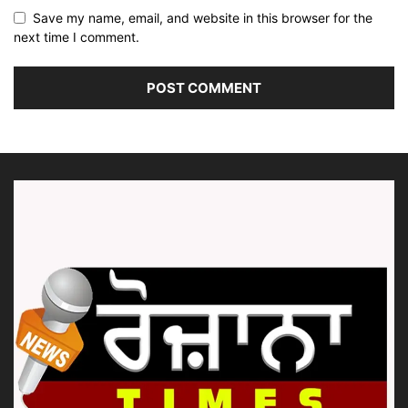
Save my name, email, and website in this browser for the
next time I comment.