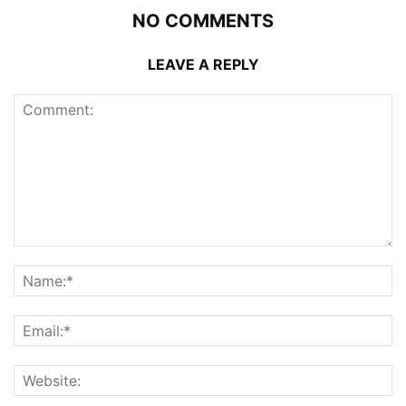
NO COMMENTS
LEAVE A REPLY